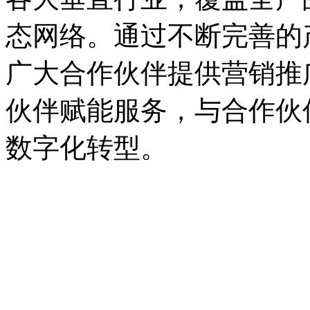
态网络。通过不断完善的产品
广大合作伙伴提供营销推广支持
伙伴赋能服务，与合作伙
数字化转型。