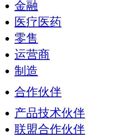
金融
医疗医药
零售
运营商
制造
合作伙伴
产品技术伙伴
联盟合作伙伴