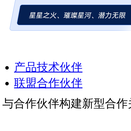
产品技术伙伴
联盟合作伙伴
与合作伙伴构建新型合作